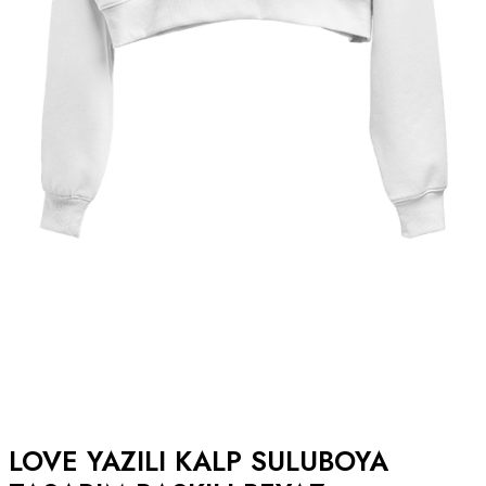
LOVE YAZILI KALP SULUBOYA