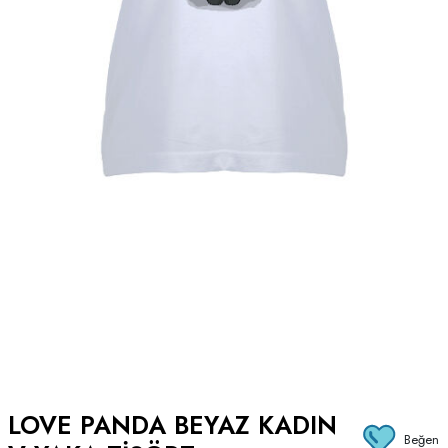
LOVE PANDA BEYAZ KADIN
Beğen