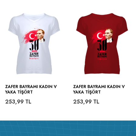
ZAFER BAYRAMI KADIN V
ZAFER BAYRAMI KADIN V
YAKA TIŞÖRT
YAKA TIŞÖRT
253,99
TL
253,99
TL