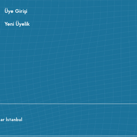
Üye Girişi
Yeni Üyelik
ar İstanbul