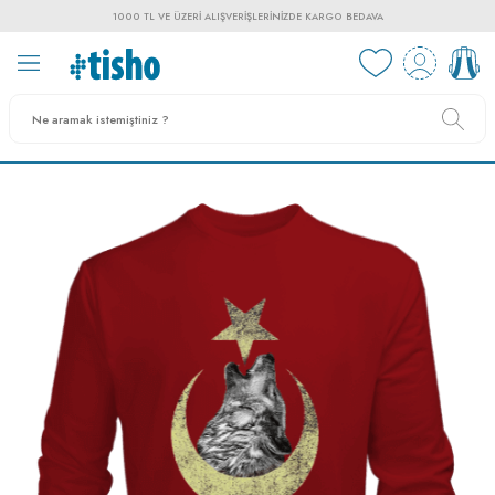
1000 TL VE ÜZERI ALIŞVERIŞLERINIZDE KARGO BEDAVA