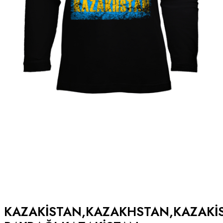
KAZAKISTAN,KAZAKHSTAN,KAZAKI