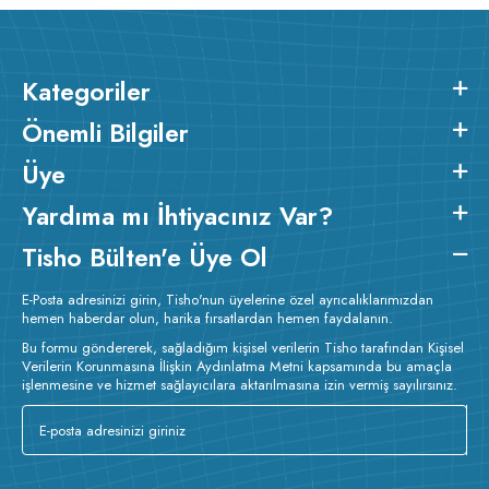
Kategoriler
Önemli Bilgiler
Üye
Yardıma mı İhtiyacınız Var?
Tisho Bülten'e Üye Ol
E-Posta adresinizi girin, Tisho'nun üyelerine özel ayrıcalıklarımızdan
hemen haberdar olun, harika fırsatlardan hemen faydalanın.
Bu formu göndererek, sağladığım kişisel verilerin Tisho tarafından Kişisel
Verilerin Korunmasına İlişkin Aydınlatma Metni kapsamında bu amaçla
işlenmesine ve hizmet sağlayıcılara aktarılmasına izin vermiş sayılırsınız.