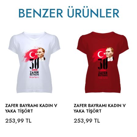
BENZER ÜRÜNLER
ütülenir.
ZAFER BAYRAMI KADIN V
ZAFER BAYRAMI KADIN V
YAKA TIŞÖRT
YAKA TIŞÖRT
253,99
TL
253,99
TL