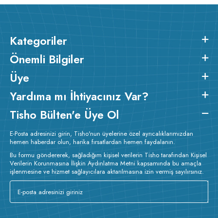
Kategoriler
Önemli Bilgiler
Üye
Yardıma mı İhtiyacınız Var?
Tisho Bülten'e Üye Ol
E-Posta adresinizi girin, Tisho'nun üyelerine özel ayrıcalıklarımızdan
hemen haberdar olun, harika fırsatlardan hemen faydalanın.
Bu formu göndererek, sağladığım kişisel verilerin Tisho tarafından Kişisel
Verilerin Korunmasına İlişkin Aydınlatma Metni kapsamında bu amaçla
işlenmesine ve hizmet sağlayıcılara aktarılmasına izin vermiş sayılırsınız.