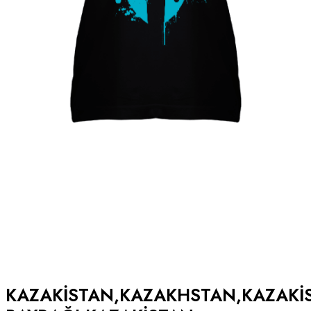
KAZAKISTAN,KAZAKHSTAN,KAZAKI