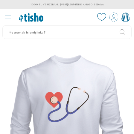
1000 TL VE ÜZERI ALIŞVERIŞLERINIZDE KARGO BEDAVA