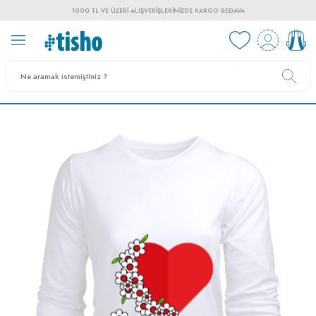
1000 TL VE ÜZERI ALIŞVERIŞLERINIZDE KARGO BEDAVA