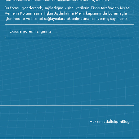
Bu formu göndererek, sağladığım kişisel verilerin Tisho tarafından Kişisel
Verilerin Korunmasına İlişkin Aydınlatma Metni kapsamında bu amaçla
işlenmesine ve hizmet sağlayıcılara aktarılmasına izin vermiş sayılırsınız.
Hakkımızda
İletişim
Blog