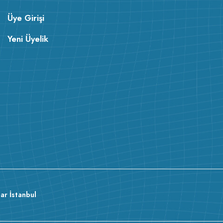
Üye Girişi
Yeni Üyelik
ar İstanbul