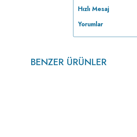
Hızlı Mesaj
Yorumlar
BENZER ÜRÜNLER