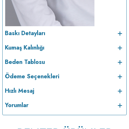
Baskı Detayları
Kumaş Kalınlığı
Beden Tablosu
Ödeme Seçenekleri
Hızlı Mesaj
Yorumlar