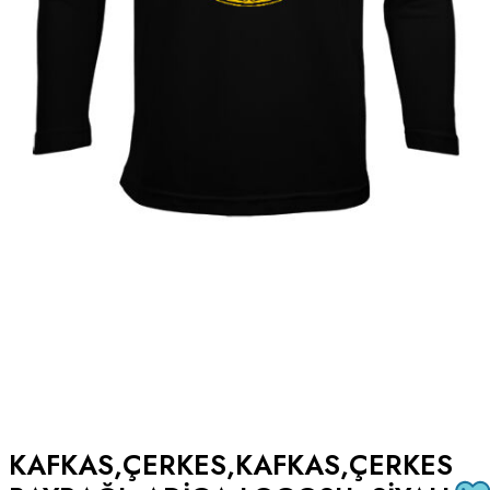
KAFKAS,ÇERKES,KAFKAS,ÇERKES