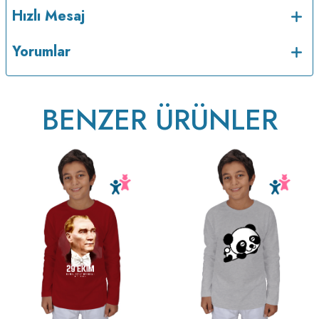
Hızlı Mesaj
Yorumlar
BENZER ÜRÜNLER
ütülenir.