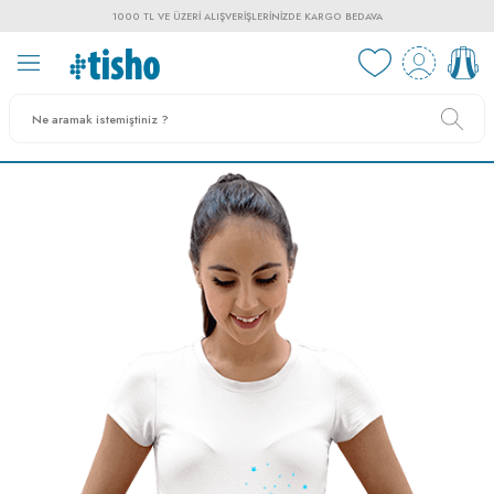
1000 TL VE ÜZERI ALIŞVERIŞLERINIZDE KARGO BEDAVA