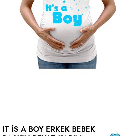
IT IS A BOY ERKEK BEBEK