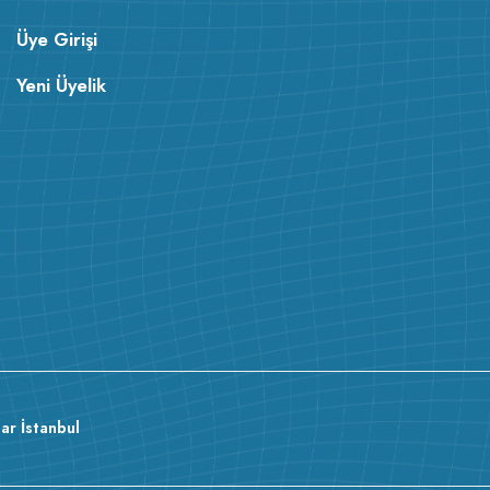
Üye Girişi
Yeni Üyelik
ar İstanbul