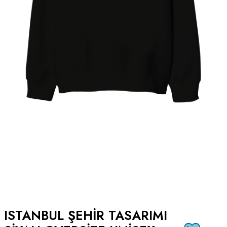
ISTANBUL ŞEHIR TASARIMI