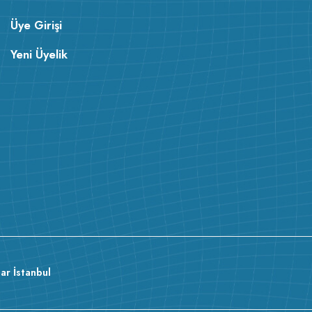
Üye Girişi
Yeni Üyelik
ar İstanbul