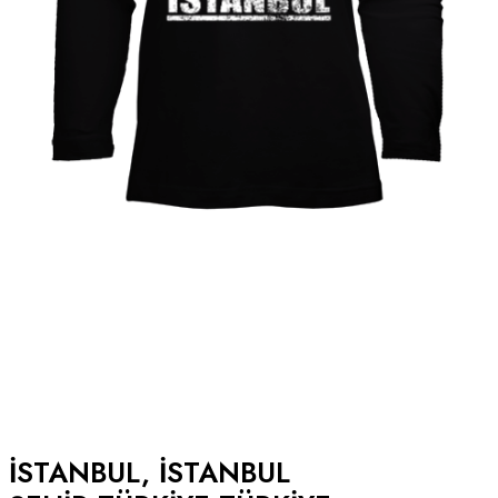
ISTANBUL, ISTANBUL