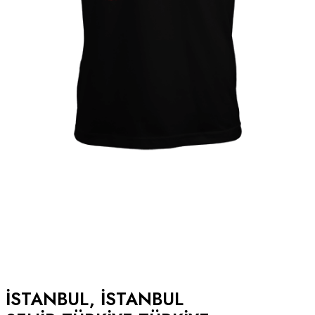
ISTANBUL, ISTANBUL