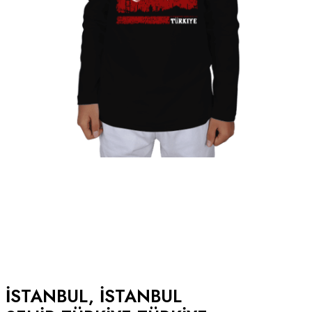
ISTANBUL, ISTANBUL