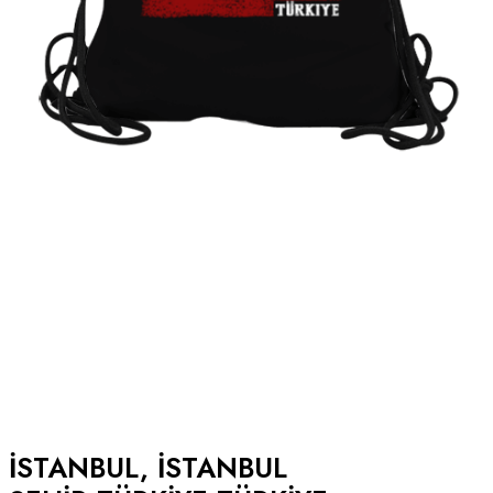
ISTANBUL, ISTANBUL