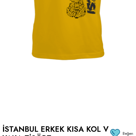
ISTANBUL ERKEK KISA KOL V
Beğen