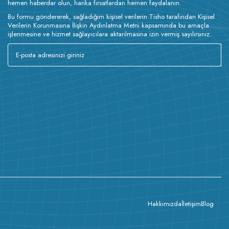
hemen haberdar olun, harika fırsatlardan hemen faydalanın.
Bu formu göndererek, sağladığım kişisel verilerin Tisho tarafından Kişisel
Verilerin Korunmasına İlişkin Aydınlatma Metni kapsamında bu amaçla
işlenmesine ve hizmet sağlayıcılara aktarılmasına izin vermiş sayılırsınız.
Hakkımızda
İletişim
Blog