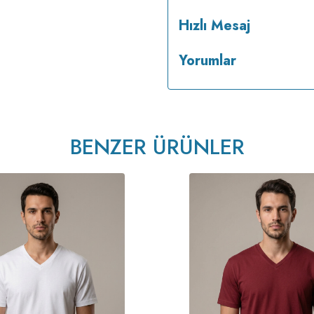
Hızlı Mesaj
Yorumlar
ütülenir.
BENZER ÜRÜNLER