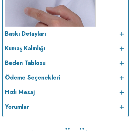
Baskı Detayları
Kumaş Kalınlığı
Beden Tablosu
Ödeme Seçenekleri
Hızlı Mesaj
Yorumlar