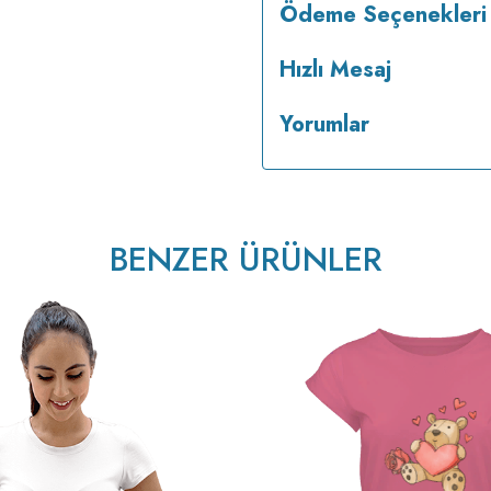
Ödeme Seçenekleri
Hızlı Mesaj
Yorumlar
BENZER ÜRÜNLER