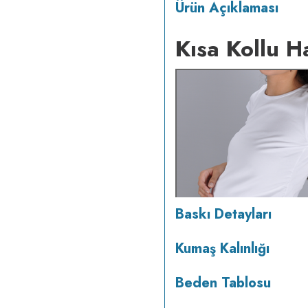
Ürün Açıklaması
Kısa Kollu H
Baskı Detayları
Kumaş Kalınlığı
Beden Tablosu