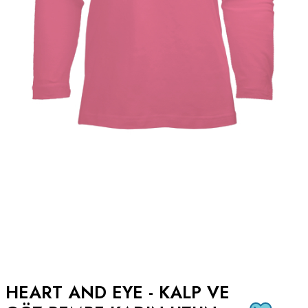
HEART AND EYE - KALP VE