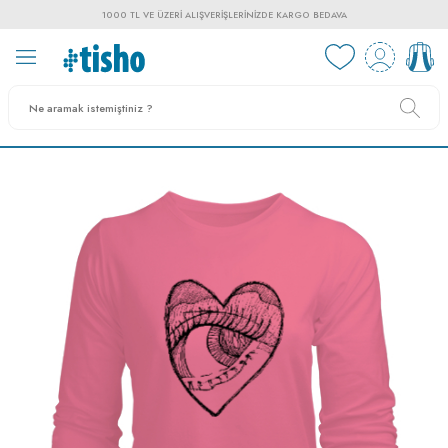
1000 TL VE ÜZERI ALIŞVERIŞLERINIZDE KARGO BEDAVA