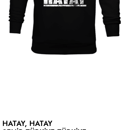
HATAY, HATAY