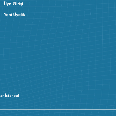
Üye Girişi
Yeni Üyelik
ar İstanbul