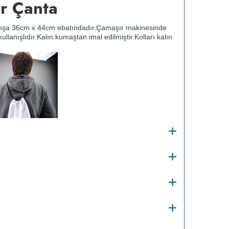
r Çanta
dışa 36cm x 44cm ebatındadır.
Çamaşır makinesinde
ullanışlıdır.
Kalın kumaştan imal edilmiştir.
Kolları kalın