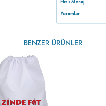
Hızlı Mesaj
Yorumlar
BENZER ÜRÜNLER