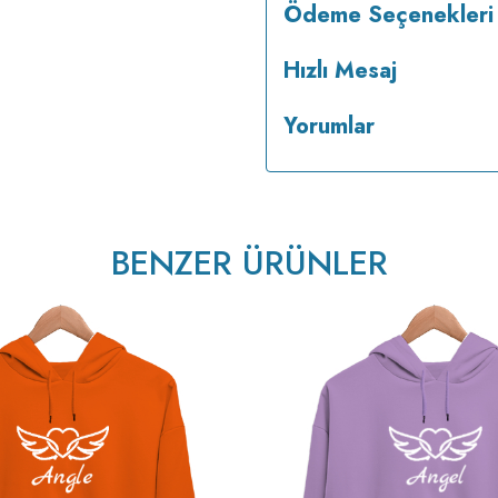
Ödeme Seçenekleri
Hızlı Mesaj
Yorumlar
BENZER ÜRÜNLER