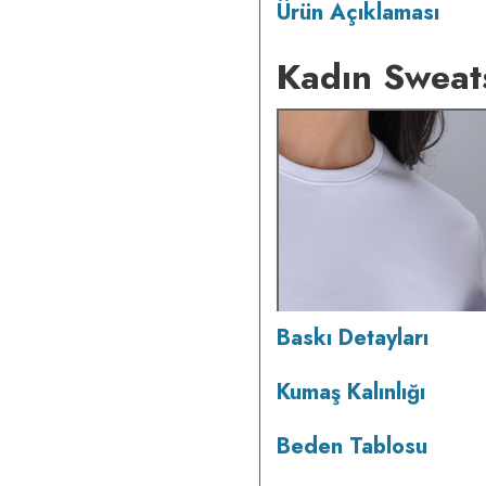
Ürün Açıklaması
Kadın Sweats
Baskı Detayları
Kumaş Kalınlığı
Beden Tablosu