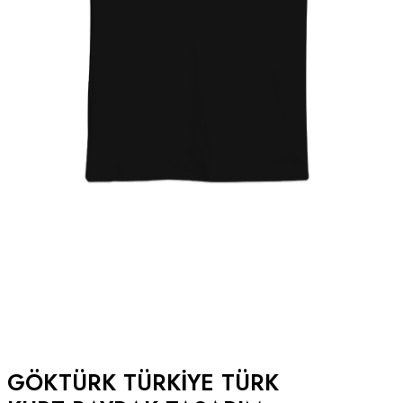
GÖKTÜRK TÜRKIYE TÜRK