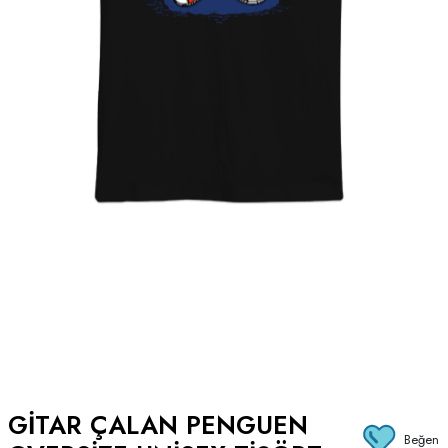
GITAR ÇALAN PENGUEN
Beğen