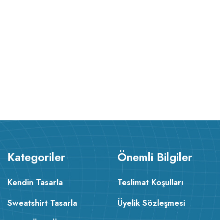
Kategoriler
Önemli Bilgiler
Kendin Tasarla
Teslimat Koşulları
Sweatshirt Tasarla
Üyelik Sözleşmesi