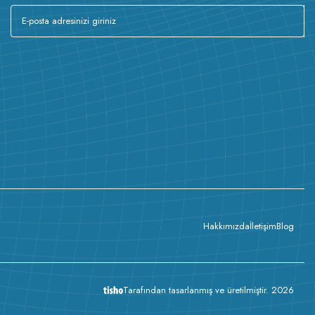
Hakkımızda
İletişim
Blog
Tarafından tasarlanmış ve üretilmiştir. 2026