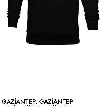
GAZIANTEP, GAZIANTEP