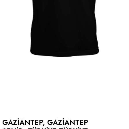
GAZIANTEP, GAZIANTEP