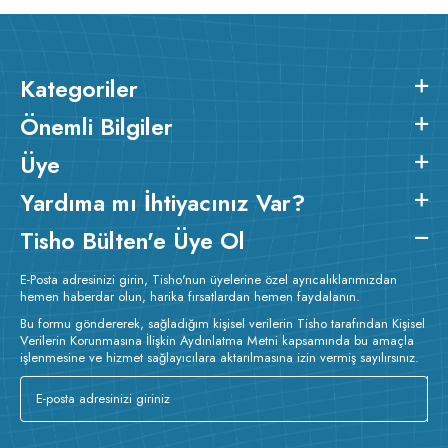
Kategoriler
Önemli Bilgiler
Üye
Yardıma mı İhtiyacınız Var?
Tisho Bülten'e Üye Ol
E-Posta adresinizi girin, Tisho'nun üyelerine özel ayrıcalıklarımızdan
hemen haberdar olun, harika fırsatlardan hemen faydalanın.
Bu formu göndererek, sağladığım kişisel verilerin Tisho tarafından Kişisel
Verilerin Korunmasına İlişkin Aydınlatma Metni kapsamında bu amaçla
işlenmesine ve hizmet sağlayıcılara aktarılmasına izin vermiş sayılırsınız.