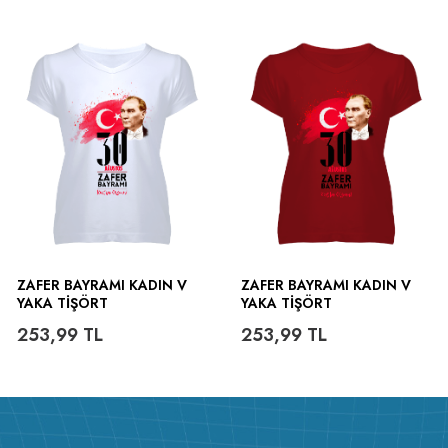
ZAFER BAYRAMI KADIN V
ZAFER BAYRAMI KADIN V
YAKA TIŞÖRT
YAKA TIŞÖRT
253,99
TL
253,99
TL