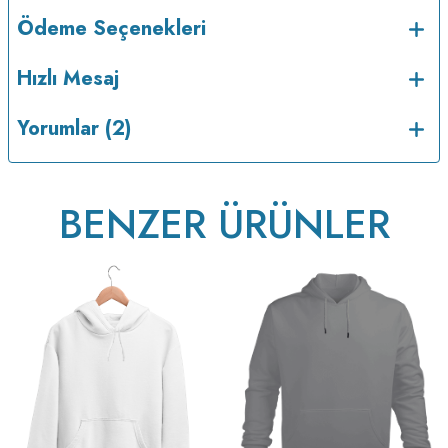
Ödeme Seçenekleri
Hızlı Mesaj
Yorumlar (2)
BENZER ÜRÜNLER