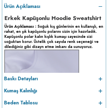
Ürün Açıklaması
Erkek Kapüşonlu Hoodie Sweatshirt
Ürün Açıklaması :
Soğuk kış günlerinin en kullanışlı, en
rahat, en şık kapüşonlu polarını sizin için hazırladık.
Kapüşonlu polar kalın kışlık kumaşı sayesinde sizi
soğuktan korur. Üstelik çok sayıda renk seçeneği ve
dilediğiniz gibi dizayn etme imkanı da sunuyoruz.
Baskı Detayları
Kumaş Kalınlığı
Beden Tablosu