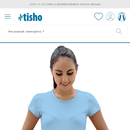
1000 TL VE ÜZERI ALIŞVERIŞLERINIZDE KARGO BEDAVA