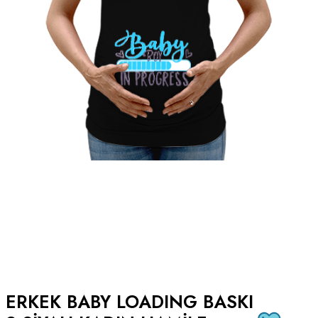
ERKEK BABY LOADING BASKI