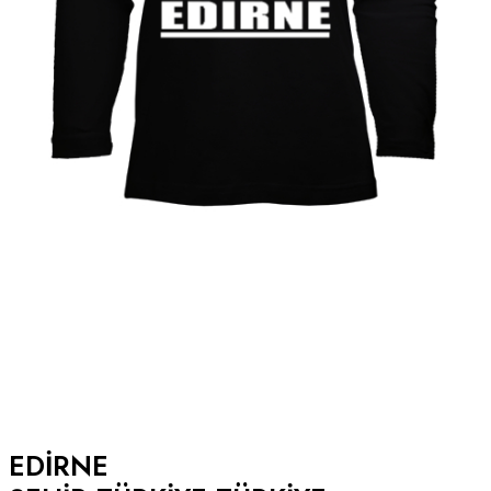
EDIRNE