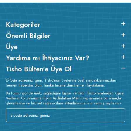
Kategoriler
Önemli Bilgiler
Üye
Yardıma mı İhtiyacınız Var?
Tisho Bülten'e Üye Ol
E-Posta adresinizi girin, Tisho'nun üyelerine özel ayrıcalıklarımızdan
hemen haberdar olun, harika fırsatlardan hemen faydalanın.
Bu formu göndererek, sağladığım kişisel verilerin Tisho tarafından Kişisel
Verilerin Korunmasına İlişkin Aydınlatma Metni kapsamında bu amaçla
işlenmesine ve hizmet sağlayıcılara aktarılmasına izin vermiş sayılırsınız.