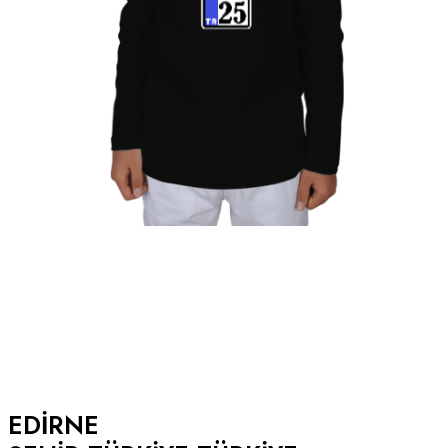
EDIRNE