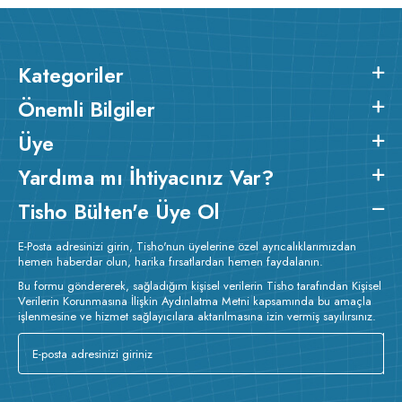
Kategoriler
Önemli Bilgiler
Üye
Yardıma mı İhtiyacınız Var?
Tisho Bülten'e Üye Ol
E-Posta adresinizi girin, Tisho'nun üyelerine özel ayrıcalıklarımızdan
hemen haberdar olun, harika fırsatlardan hemen faydalanın.
Bu formu göndererek, sağladığım kişisel verilerin Tisho tarafından Kişisel
Verilerin Korunmasına İlişkin Aydınlatma Metni kapsamında bu amaçla
işlenmesine ve hizmet sağlayıcılara aktarılmasına izin vermiş sayılırsınız.