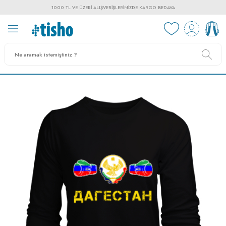
1000 TL VE ÜZERI ALIŞVERIŞLERINIZDE KARGO BEDAVA