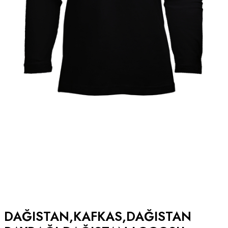
DAĞISTAN,KAFKAS,DAĞISTAN