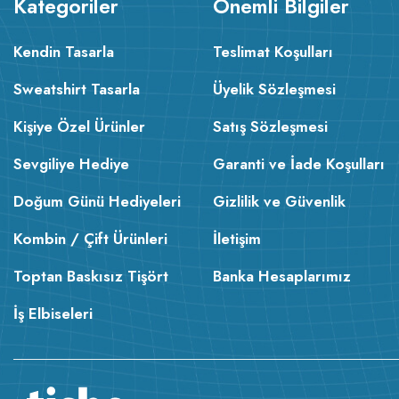
Kategoriler
Önemli Bilgiler
Kendin Tasarla
Teslimat Koşulları
Sweatshirt Tasarla
Üyelik Sözleşmesi
Kişiye Özel Ürünler
Satış Sözleşmesi
Sevgiliye Hediye
Garanti ve İade Koşulları
Doğum Günü Hediyeleri
Gizlilik ve Güvenlik
Kombin / Çift Ürünleri
İletişim
Toptan Baskısız Tişört
Banka Hesaplarımız
İş Elbiseleri