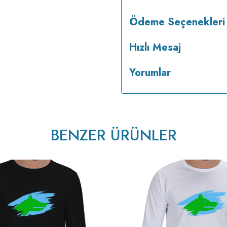
Ödeme Seçenekleri
Hızlı Mesaj
Yorumlar
BENZER ÜRÜNLER