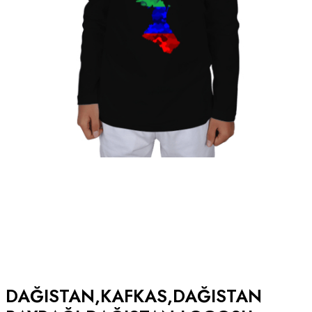
DAĞISTAN,KAFKAS,DAĞISTAN