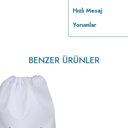
Hızlı Mesaj
Yorumlar
BENZER ÜRÜNLER