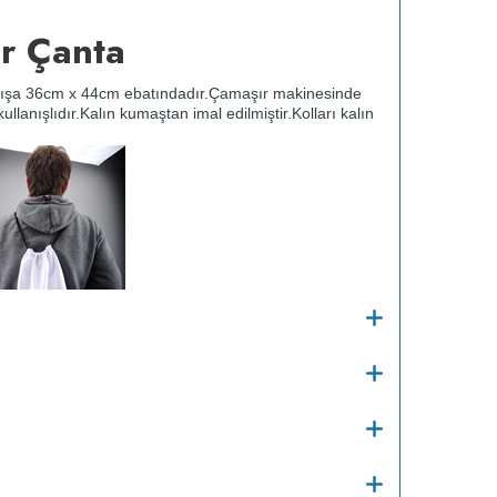
r Çanta
dışa 36cm x 44cm ebatındadır.
Çamaşır makinesinde
ullanışlıdır.
Kalın kumaştan imal edilmiştir.
Kolları kalın