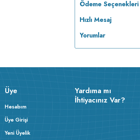
Ödeme Seçenekleri
Hızlı Mesaj
Yorumlar
Üye
Yardıma mı
İhtiyacınız Var?
Hesabım
Üye Girişi
Yeni Üyelik