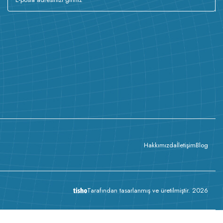
Hakkımızda
İletişim
Blog
Tarafından tasarlanmış ve üretilmiştir. 2026