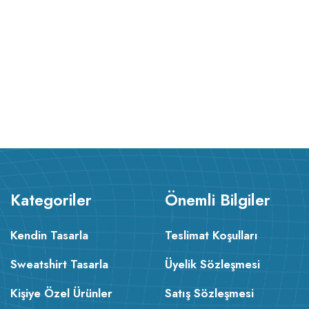
Kategoriler
Önemli Bilgiler
Kendin Tasarla
Teslimat Koşulları
Sweatshirt Tasarla
Üyelik Sözleşmesi
Kişiye Özel Ürünler
Satış Sözleşmesi