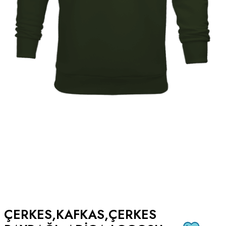
ÇERKES,KAFKAS,ÇERKES