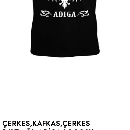
ÇERKES,KAFKAS,ÇERKES