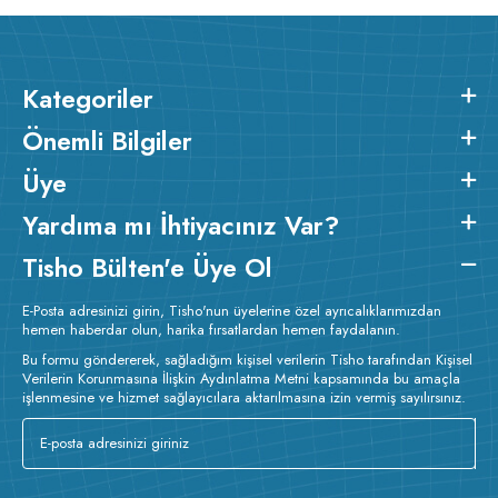
Kategoriler
Önemli Bilgiler
Üye
Yardıma mı İhtiyacınız Var?
Tisho Bülten'e Üye Ol
E-Posta adresinizi girin, Tisho'nun üyelerine özel ayrıcalıklarımızdan
hemen haberdar olun, harika fırsatlardan hemen faydalanın.
Bu formu göndererek, sağladığım kişisel verilerin Tisho tarafından Kişisel
Verilerin Korunmasına İlişkin Aydınlatma Metni kapsamında bu amaçla
işlenmesine ve hizmet sağlayıcılara aktarılmasına izin vermiş sayılırsınız.