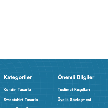
Kategoriler
Önemli Bilgiler
Kendin Tasarla
Teslimat Koşulları
Sweatshirt Tasarla
Üyelik Sözleşmesi