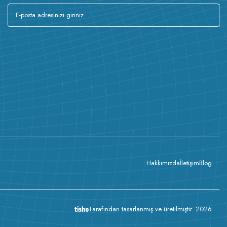
Hakkımızda
İletişim
Blog
Tarafından tasarlanmış ve üretilmiştir. 2026