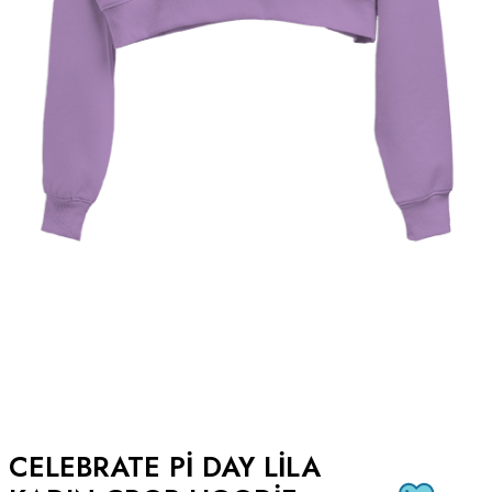
CELEBRATE PI DAY LILA