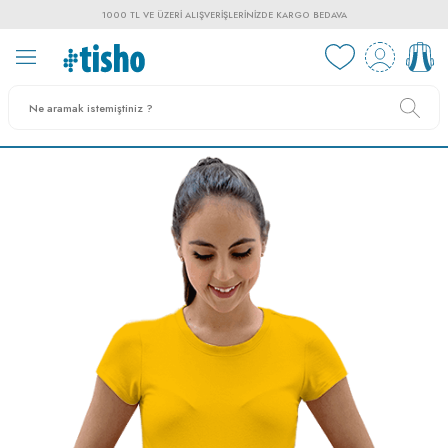
1000 TL VE ÜZERI ALIŞVERIŞLERINIZDE KARGO BEDAVA