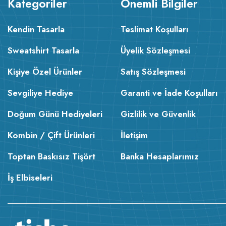
Kategoriler
Önemli Bilgiler
Kendin Tasarla
Teslimat Koşulları
Sweatshirt Tasarla
Üyelik Sözleşmesi
Kişiye Özel Ürünler
Satış Sözleşmesi
Sevgiliye Hediye
Garanti ve İade Koşulları
Doğum Günü Hediyeleri
Gizlilik ve Güvenlik
Kombin / Çift Ürünleri
İletişim
Toptan Baskısız Tişört
Banka Hesaplarımız
İş Elbiseleri