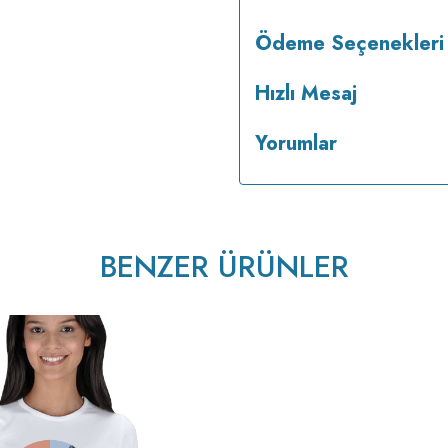
Ödeme Seçenekleri
Hızlı Mesaj
Yorumlar
BENZER ÜRÜNLER