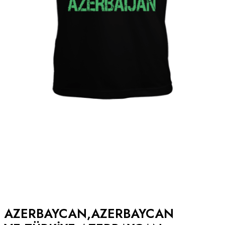
AZERBAYCAN,AZERBAYCAN