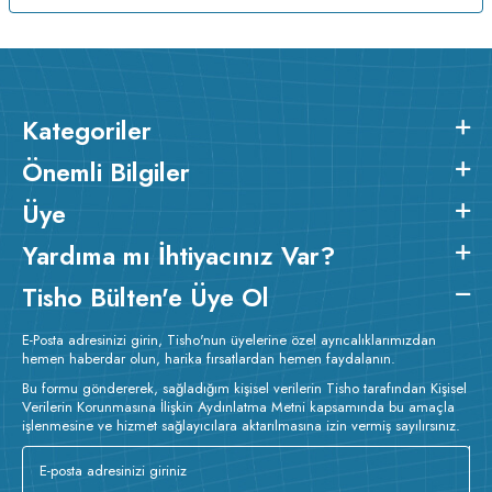
Kategoriler
Önemli Bilgiler
Üye
Yardıma mı İhtiyacınız Var?
Tisho Bülten'e Üye Ol
E-Posta adresinizi girin, Tisho'nun üyelerine özel ayrıcalıklarımızdan
hemen haberdar olun, harika fırsatlardan hemen faydalanın.
Bu formu göndererek, sağladığım kişisel verilerin Tisho tarafından Kişisel
Verilerin Korunmasına İlişkin Aydınlatma Metni kapsamında bu amaçla
işlenmesine ve hizmet sağlayıcılara aktarılmasına izin vermiş sayılırsınız.